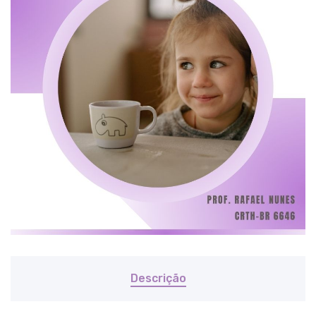
Descrição