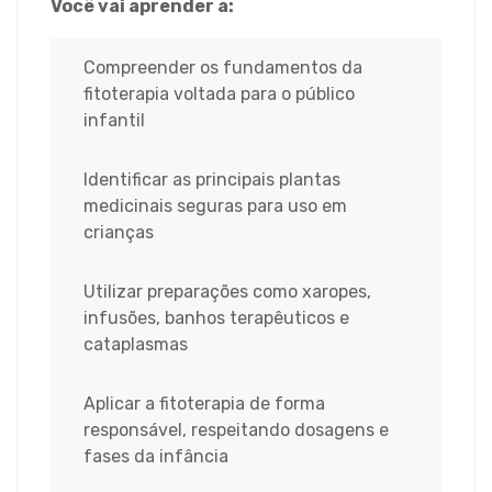
Você vai aprender a:
Compreender os fundamentos da
fitoterapia voltada para o público
infantil
Identificar as principais plantas
medicinais seguras para uso em
crianças
Utilizar preparações como xaropes,
infusões, banhos terapêuticos e
cataplasmas
Aplicar a fitoterapia de forma
responsável, respeitando dosagens e
fases da infância