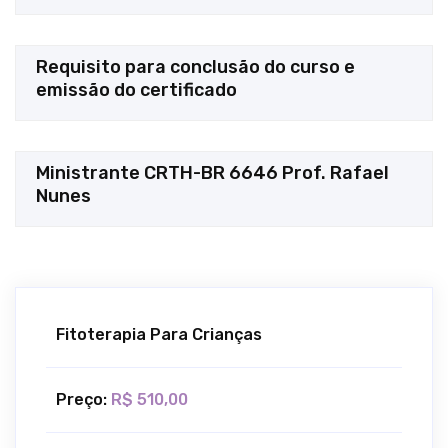
Requisito para conclusão do curso e
emissão do certificado
Ministrante CRTH-BR 6646 Prof. Rafael
Nunes
Fitoterapia Para Crianças
Preço:
R$ 510,00