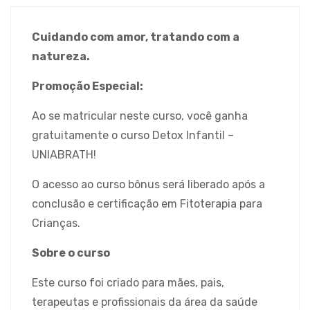
Cuidando com amor, tratando com a
natureza.
Promoção Especial:
Ao se matricular neste curso, você ganha
gratuitamente o curso Detox Infantil –
UNIABRATH!
O acesso ao curso bônus será liberado após a
conclusão e certificação em Fitoterapia para
Crianças.
Sobre o curso
Este curso foi criado para mães, pais,
terapeutas e profissionais da área da saúde