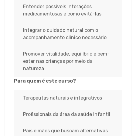
Entender possíveis interações
medicamentosas e como evitá-las
Integrar o cuidado natural com o
acompanhamento clínico necessário
Promover vitalidade, equilíbrio e bem-
estar nas crianças por meio da
natureza
Para quem é este curso?
Terapeutas naturais e integrativos
Profissionais da área da saúde infantil
Pais e mães que buscam alternativas