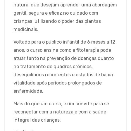
natural que desejam aprender uma abordagem
gentil, segura e eficaz no cuidado com
crianças utilizando o poder das plantas
medicinais.
Voltado para o público infantil de 6 meses a 12
anos, o curso ensina como a fitoterapia pode
atuar tanto na prevenção de doenças quanto
no tratamento de quadros crônicos,
desequilíbrios recorrentes e estados de baixa
vitalidade após períodos prolongados de
enfermidade.
Mais do que um curso, é um convite para se
reconectar com a natureza e com a saúde
integral das crianças.