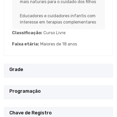
mais naturais para o cuidado dos filhos
Educadores e cuidadores infantis com
interesse em terapias complementares
Classificação:
Curso Livre
Faixa etária:
Maiores de 18 anos
Grade
Programação
Chave de Registro