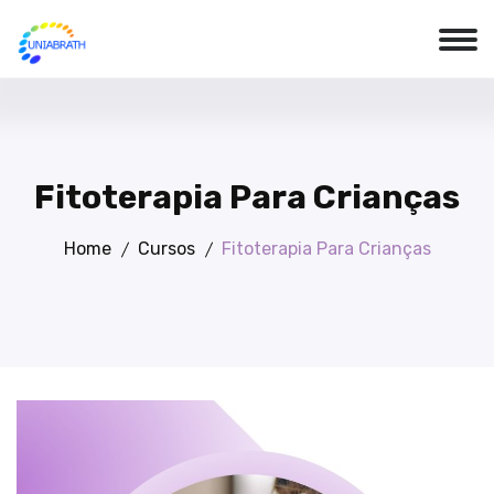
Fitoterapia Para Crianças
Home
Cursos
Fitoterapia Para Crianças