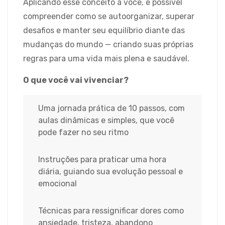
Aplicando esse conceito a você, é possível
compreender como se autoorganizar, superar
desafios e manter seu equilíbrio diante das
mudanças do mundo — criando suas próprias
regras para uma vida mais plena e saudável.
O que você vai vivenciar?
Uma jornada prática de 10 passos, com
aulas dinâmicas e simples, que você
pode fazer no seu ritmo
Instruções para praticar uma hora
diária, guiando sua evolução pessoal e
emocional
Técnicas para ressignificar dores como
ansiedade, tristeza, abandono