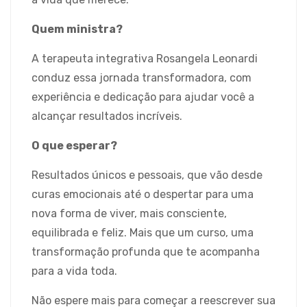
Quem ministra?
A terapeuta integrativa Rosangela Leonardi
conduz essa jornada transformadora, com
experiência e dedicação para ajudar você a
alcançar resultados incríveis.
O que esperar?
Resultados únicos e pessoais, que vão desde
curas emocionais até o despertar para uma
nova forma de viver, mais consciente,
equilibrada e feliz. Mais que um curso, uma
transformação profunda que te acompanha
para a vida toda.
Não espere mais para começar a reescrever sua