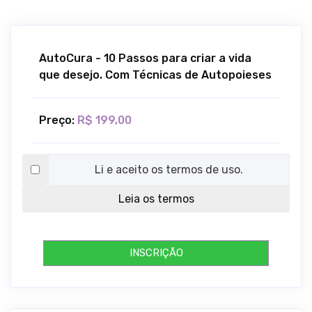
AutoCura - 10 Passos para criar a vida
que desejo. Com Técnicas de Autopoieses
Preço:
R$ 199,00
Li e aceito os termos de uso.
Leia os termos
INSCRIÇÃO