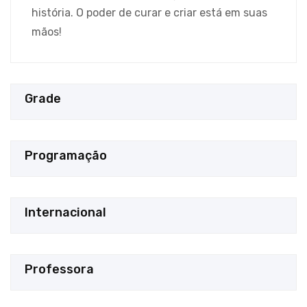
história. O poder de curar e criar está em suas
mãos!
Grade
Programação
Internacional
Professora