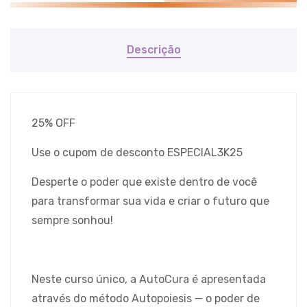
Descrição
25% OFF
Use o cupom de desconto ESPECIAL3K25
Desperte o poder que existe dentro de você
para transformar sua vida e criar o futuro que
sempre sonhou!
Neste curso único, a AutoCura é apresentada
através do método Autopoiesis — o poder de