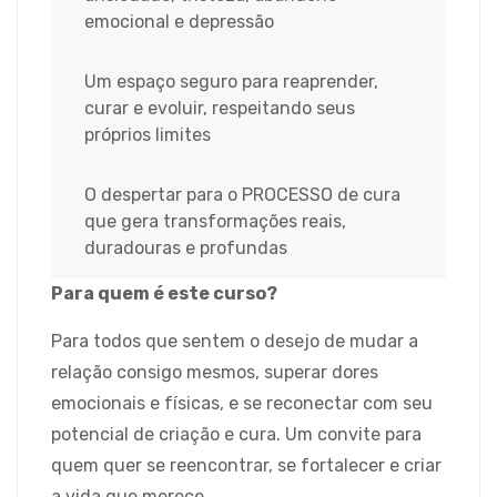
emocional e depressão
Um espaço seguro para reaprender,
curar e evoluir, respeitando seus
próprios limites
O despertar para o PROCESSO de cura
que gera transformações reais,
duradouras e profundas
Para quem é este curso?
Para todos que sentem o desejo de mudar a
relação consigo mesmos, superar dores
emocionais e físicas, e se reconectar com seu
potencial de criação e cura. Um convite para
quem quer se reencontrar, se fortalecer e criar
a vida que merece.