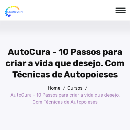
AutoCura - 10 Passos para
criar a vida que desejo. Com
Técnicas de Autopoieses
Home
Cursos
AutoCura - 10 Passos para criar a vida que desejo.
Com Técnicas de Autopoieses