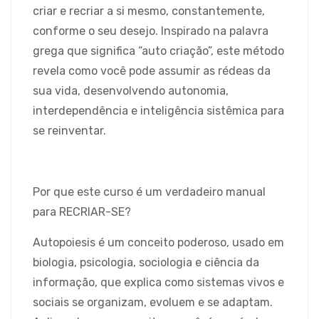
criar e recriar a si mesmo, constantemente,
conforme o seu desejo. Inspirado na palavra
grega que significa “auto criação”, este método
revela como você pode assumir as rédeas da
sua vida, desenvolvendo autonomia,
interdependência e inteligência sistêmica para
se reinventar.
Por que este curso é um verdadeiro manual
para RECRIAR-SE?
Autopoiesis é um conceito poderoso, usado em
biologia, psicologia, sociologia e ciência da
informação, que explica como sistemas vivos e
sociais se organizam, evoluem e se adaptam.