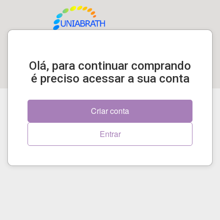
Olá, para continuar comprando
é preciso acessar a sua conta
Criar conta
Entrar