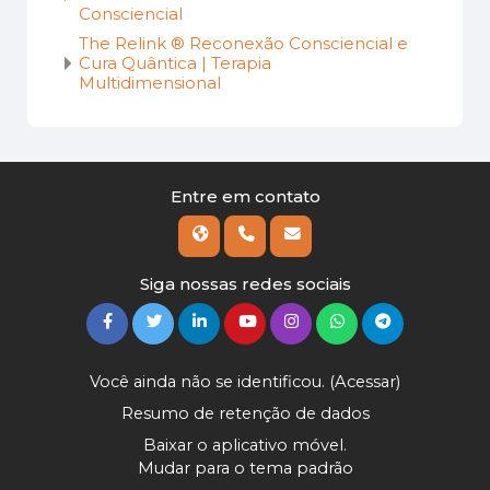
Consciencial
The Relink ® Reconexão Consciencial e
Cura Quântica | Terapia
Multidimensional
Entre em contato
Siga nossas redes sociais
Você ainda não se identificou. (
Acessar
)
Resumo de retenção de dados
Baixar o aplicativo móvel.
Mudar para o tema padrão