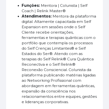
Funções:
Mentora | Colunista | Self
Coach | Relink Master®
Atendimentos:
Mentora da plataforma
digital. Altamente capacitada em Self
Expansion em sessões onde o Self
Cliente recebe orientações,
ferramentas e terapias quânticas com o
portfólio que contempla os processos
do Self Crenças Limitantes® e Self
Estados do Ser®. Atendo com as
terapias do Self Relink® Cura Quântica
Reconectiva e o Self Relink®
Reconexão Consciencial. Colunista da
plataforma publicando matérias ligadas
ao Networking Profissional com
abordagem em ferramentas quânticas,
expansão da consciência nos
relacionamentos entre equipes, gestões
e lideranças corporativas.