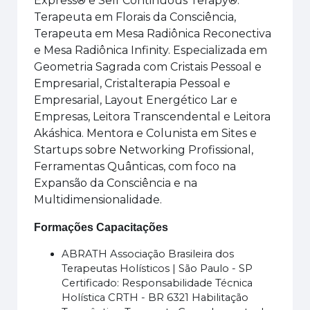
Express® e Self Continuous Terapy®.
Terapeuta em Florais da Consciência,
Terapeuta em Mesa Radiônica Reconectiva
e Mesa Radiônica Infinity. Especializada em
Geometria Sagrada com Cristais Pessoal e
Empresarial, Cristalterapia Pessoal e
Empresarial, Layout Energético Lar e
Empresas, Leitora Transcendental e Leitora
Akáshica. Mentora e Colunista em Sites e
Startups sobre Networking Profissional,
Ferramentas Quânticas, com foco na
Expansão da Consciência e na
Multidimensionalidade.
Formações Capacitações
ABRATH Associação Brasileira dos
Terapeutas Holísticos | São Paulo - SP
Certificado: Responsabilidade Técnica
Holística CRTH - BR 6321 Habilitação